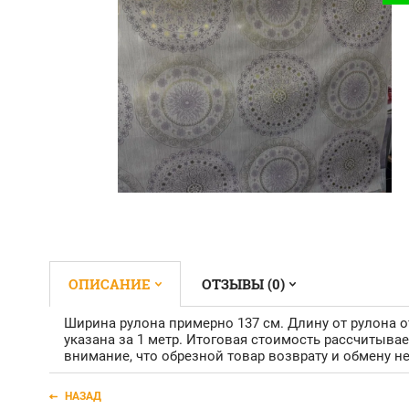
ОПИСАНИЕ
ОТЗЫВЫ (0)
Ширина рулона примерно 137 см. Длину от рулона отр
указана за 1 метр. Итоговая стоимость рассчитыва
внимание, что обрезной товар возврату и обмену н
НАЗАД