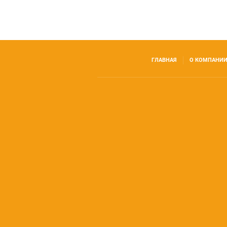
ГЛАВНАЯ
О КОМПАНИ