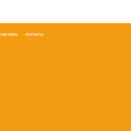
ТНАЯ СВЯЗЬ
КОНТАКТЫ