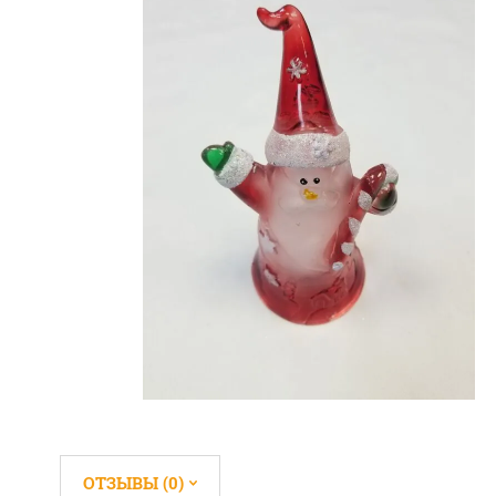
ОТЗЫВЫ (0)