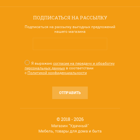
ПОДПИСАТЬСЯ НА РАССЫЛКУ
Подписаться на рассылку выгодных предложений
нашего магазина
Я выражаю
согласие на передачу и обработку
персональных данных
в соответствии
с
Политикой конфиденциальности
ОТПРАВИТЬ
© 2018 - 2026
Магазин "Удачный"
Мебель, товары для дома и быта