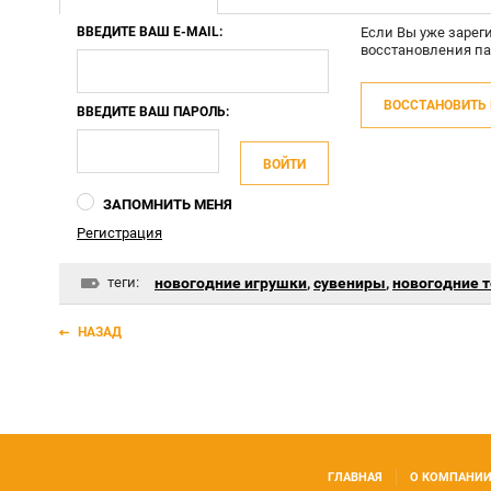
ВВЕДИТЕ ВАШ E-MAIL:
Если Вы уже зарег
восстановления па
ВОССТАНОВИТЬ
ВВЕДИТЕ ВАШ ПАРОЛЬ:
ВОЙТИ
ЗАПОМНИТЬ МЕНЯ
Регистрация
теги:
новогодние игрушки
,
сувениры
,
новогодние 
НАЗАД
ГЛАВНАЯ
О КОМПАНИ