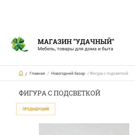
МАГАЗИН "УДАЧНЫЙ"
Мебель, товары для дома и быта
Главная
/
Новогодний базар
/ Фигура с подсветкой
/
ФИГУРА С ПОДСВЕТКОЙ
ПРЕДЫДУЩИЙ