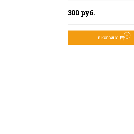
300
руб.
В КОРЗИНУ