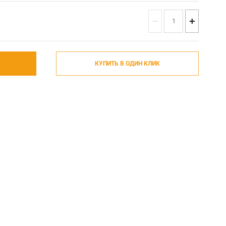
−
+
КУПИТЬ В ОДИН КЛИК