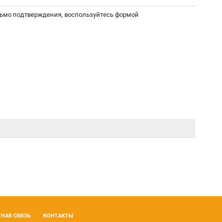
сьмо подтверждения, воспользуйтесь формой
ТНАЯ СВЯЗЬ
КОНТАКТЫ