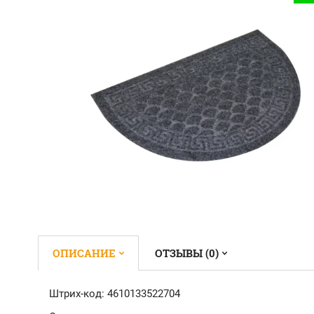
ОПИСАНИЕ
ОТЗЫВЫ (0)
Штрих-код: 4610133522704