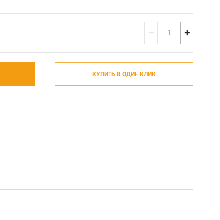
−
+
КУПИТЬ В ОДИН КЛИК