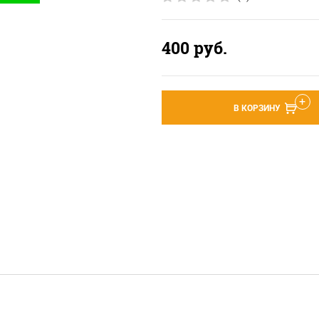
400
руб.
В КОРЗИНУ