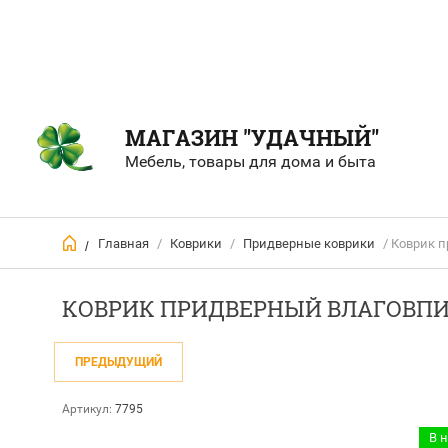
МАГАЗИН "УДАЧНЫЙ"
Мебель, товары для дома и быта
Главная
/
Коврики
/
Придверные коврики
/ Коврик 
/
КОВРИК ПРИДВЕРНЫЙ ВЛАГОВПИ
ПРЕДЫДУЩИЙ
Артикул:
7795
В 