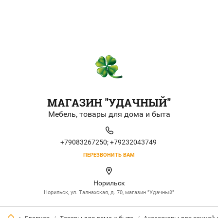
МАГАЗИН "УДАЧНЫЙ"
Мебель, товары для дома и быта
+79083267250;
+79232043749
ПЕРЕЗВОНИТЬ ВАМ
Норильск
Норильск, ул. Талнахская, д. 70, магазин "Удачный"