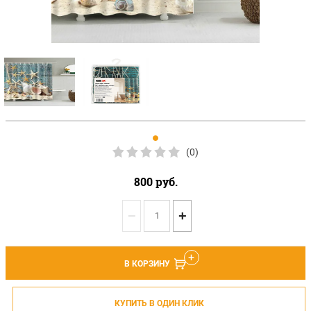
(0)
800
руб.
−
+
В КОРЗИНУ
КУПИТЬ В ОДИН КЛИК