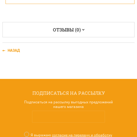
ОТЗЫВЫ (0)
НАЗАД
ПОДПИСАТЬСЯ НА РАССЫЛКУ
Подписаться на рассылку выгодных предложений
нашего магазина
Я выражаю
согласие на передачу и обработку