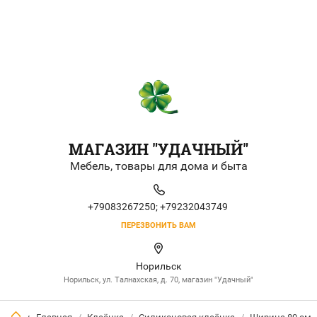
МАГАЗИН "УДАЧНЫЙ"
Мебель, товары для дома и быта
+79083267250;
+79232043749
ПЕРЕЗВОНИТЬ ВАМ
Норильск
Норильск, ул. Талнахская, д. 70, магазин "Удачный"