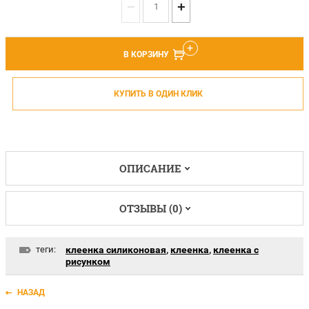
−
+
В КОРЗИНУ
КУПИТЬ В ОДИН КЛИК
ОПИСАНИЕ
ОТЗЫВЫ (0)
теги:
клеенка силиконовая
,
клеенка
,
клеенка с
рисунком
НАЗАД