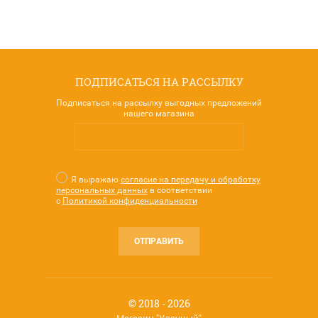
ПОДПИСАТЬСЯ НА РАССЫЛКУ
Подписаться на рассылку выгодных предложений
нашего магазина
Я выражаю
согласие на передачу и обработку
персональных данных
в соответствии
с
Политикой конфиденциальности
ОТПРАВИТЬ
© 2018 - 2026