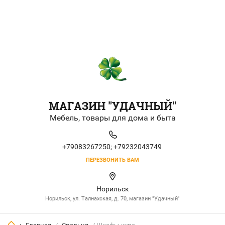
МАГАЗИН "УДАЧНЫЙ"
Мебель, товары для дома и быта
+79083267250;
+79232043749
ПЕРЕЗВОНИТЬ ВАМ
Норильск
Норильск, ул. Талнахская, д. 70, магазин "Удачный"