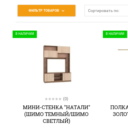
Сортировать по:
ФИЛЬТР ТОВАРОВ
В НАЛИЧИИ
В НАЛИЧИИ
(0)
МИНИ-СТЕНКА "НАТАЛИ"
ПОЛКА
(ШИМО ТЕМНЫЙ/ШИМО
ЗОЛО
СВЕТЛЫЙ)