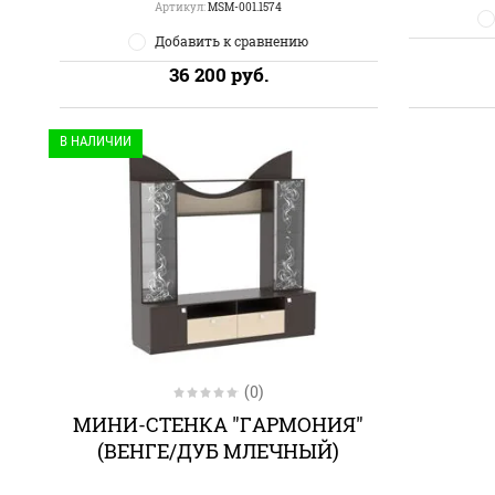
Артикул:
MSM-001.1574
Добавить к сравнению
36 200
руб.
В НАЛИЧИИ
(0)
МИНИ-СТЕНКА "ГАРМОНИЯ"
(ВЕНГЕ/ДУБ МЛЕЧНЫЙ)