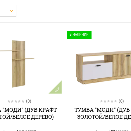
В НАЛИЧИИ
NEW
(0)
(0)
 "МОДИ" (ДУБ КРАФТ
ТУМБА "МОДИ" (ДУБ
ТОЙ/БЕЛОЕ ДЕРЕВО)
ЗОЛОТОЙ/БЕЛОЕ ДЕ