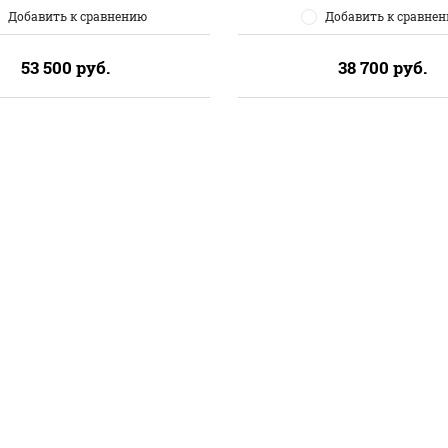
Добавить к сравнению
Добавить к сравне
53 500
руб.
38 700
руб.