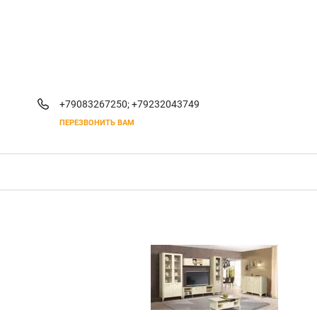
+79083267250;
+79232043749
ПЕРЕЗВОНИТЬ ВАМ