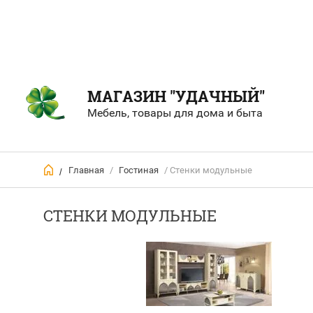
МАГАЗИН "УДАЧНЫЙ"
Мебель, товары для дома и быта
Главная
/
Гостиная
/ Стенки модульные
/
СТЕНКИ МОДУЛЬНЫЕ