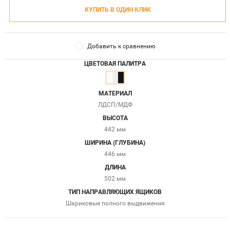
КУПИТЬ В ОДИН КЛИК
Добавить к сравнению
ЦВЕТОВАЯ ПАЛИТРА
МАТЕРИАЛ
ЛДСП/МДФ
ВЫСОТА
442 мм
ШИРИНА (ГЛУБИНА)
446 мм
ДЛИНА
502 мм
ТИП НАПРАВЛЯЮЩИХ ЯЩИКОВ
Шариковые полного выдвижения