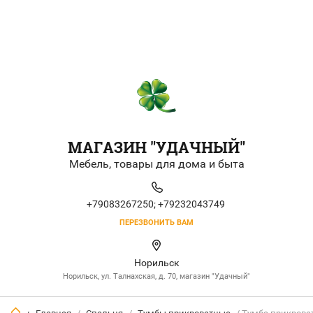
МАГАЗИН "УДАЧНЫЙ"
Мебель, товары для дома и быта
+79083267250;
+79232043749
ПЕРЕЗВОНИТЬ ВАМ
Норильск
Норильск, ул. Талнахская, д. 70, магазин "Удачный"