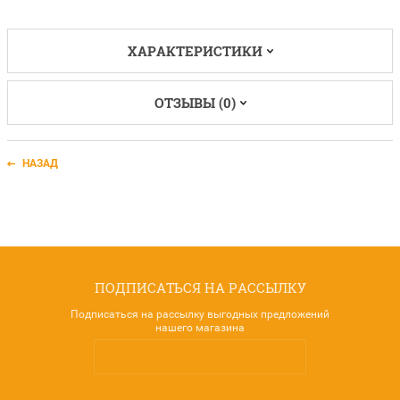
ХАРАКТЕРИСТИКИ
ОТЗЫВЫ (0)
НАЗАД
ПОДПИСАТЬСЯ НА РАССЫЛКУ
Подписаться на рассылку выгодных предложений
нашего магазина